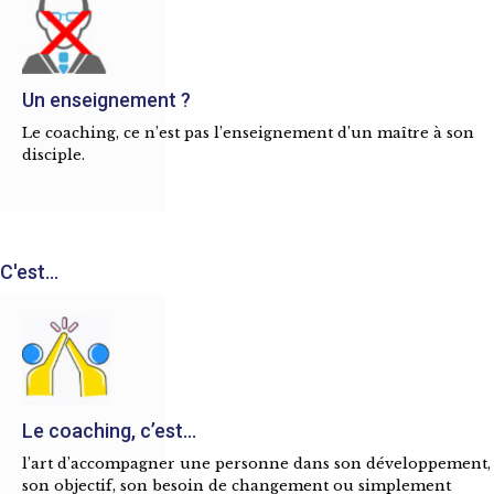
Un enseignement ?
Le coaching, ce n’est pas l’enseignement d’un maître à son
disciple.
C'est...
Le coaching, c’est...
l’art d’accompagner une personne dans son développement,
son objectif, son besoin de changement ou simplement