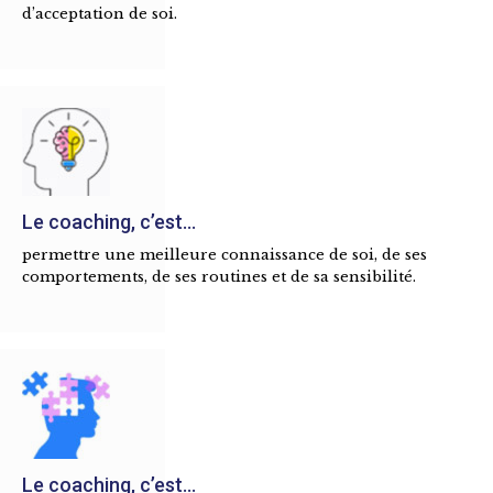
d’acceptation de soi.
Le coaching, c’est...
permettre une meilleure connaissance de soi, de ses
comportements, de ses routines et de sa sensibilité.
Le coaching, c’est...