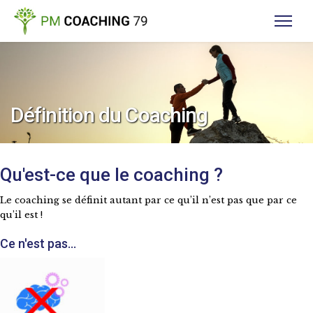
Définition du Coaching
Qu'est-ce que le coaching ?
Le coaching se définit autant par ce qu’il n’est pas que par ce
qu’il est !
Ce n'est pas...