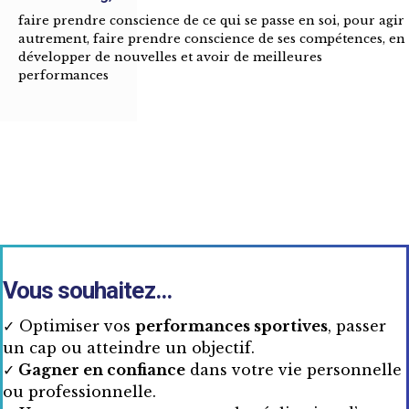
faire prendre conscience de ce qui se passe en soi, pour agir
autrement, faire prendre conscience de ses compétences, en
développer de nouvelles et avoir de meilleures
performances
Vous souhaitez...
✓ Optimiser vos
performances sportives
, passer
un cap ou atteindre un objectif.
✓
Gagner en confiance
dans votre vie personnelle
ou professionnelle.