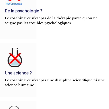
De la psychologie ?
Le coaching, ce n’est pas de la thérapie parce qu’on ne
soigne pas les troubles psychologiques.
Une science ?
Le coaching, ce n’est pas une discipline scientifique ni une
science humaine.