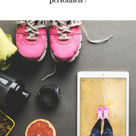
personnels ?