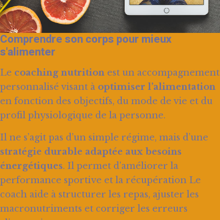
Comprendre son corps pour mieux
s'alimenter
Le
coaching nutrition
est un accompagnement
personnalisé visant à
optimiser l’alimentation
en fonction des objectifs, du mode de vie et du
profil physiologique de la personne.
Il ne s’agit pas d’un simple régime, mais d’une
stratégie durable adaptée aux besoins
énergétiques
. Il permet d’améliorer la
performance sportive et la récupération Le
coach aide à structurer les repas, ajuster les
macronutriments et corriger les erreurs