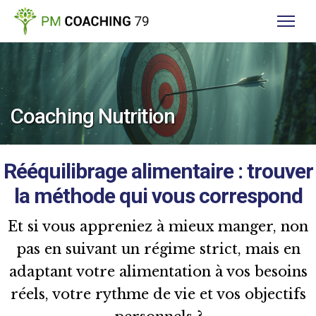
Coaching Nutrition
Rééquilibrage alimentaire : trouver
la méthode qui vous correspond
Et si vous appreniez à mieux manger, non
pas en suivant un régime strict, mais en
adaptant votre alimentation à vos besoins
réels, votre rythme de vie et vos objectifs