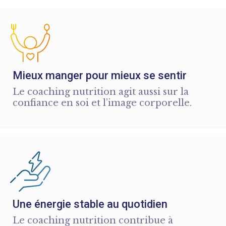
Mieux manger pour mieux se sentir
Le coaching nutrition agit aussi sur la
confiance en soi et l’image corporelle.
Une énergie stable au quotidien
Le coaching nutrition contribue à