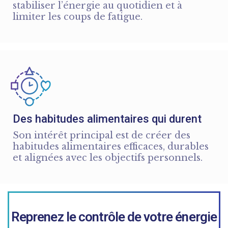
stabiliser l’énergie au quotidien et à
limiter les coups de fatigue.
Des habitudes alimentaires qui durent
Son intérêt principal est de créer des
habitudes alimentaires efficaces, durables
et alignées avec les objectifs personnels.
Reprenez le contrôle de votre énergie