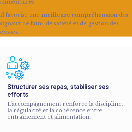
alimentaires.
Il favorise une
meilleure compréhension
des
signaux de faim, de satiété et de gestion des
envies.
Structurer ses repas, stabiliser ses
efforts
L’accompagnement renforce la discipline,
la régularité et la cohérence entre
entraînement et alimentation.